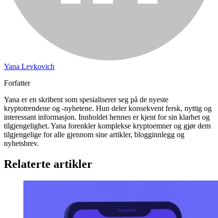
Yana Levkovich
Forfatter
Yana er en skribent som spesialiserer seg på de nyeste
kryptotrendene og -nyhetene. Hun deler konsekvent fersk, nyttig og
interessant informasjon. Innholdet hennes er kjent for sin klarhet og
tilgjengelighet. Yana forenkler komplekse kryptoemner og gjør dem
tilgjengelige for alle gjennom sine artikler, blogginnlegg og
nyhetsbrev.
Relaterte artikler