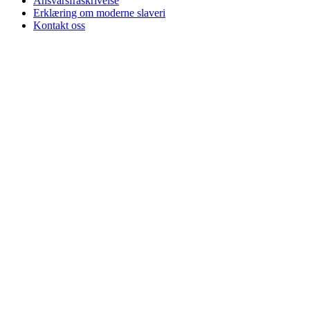
Ansvarsfraskrivelse
Erklæring om moderne slaveri
Kontakt oss