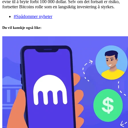
evne til å bryte forbi 100 000 dollar. Selv om det fortsatt er risiko,
fortsetter Bitcoins rolle som en langsiktig investering å styrkes.
#Spådommer nyheter
Du vil kanskje også like: