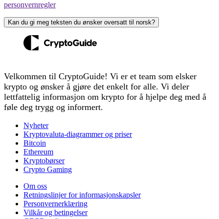
personvernregler
Kan du gi meg teksten du ønsker oversatt til norsk?
Velkommen til CryptoGuide! Vi er et team som elsker
krypto og ønsker å gjøre det enkelt for alle. Vi deler
lettfattelig informasjon om krypto for å hjelpe deg med å
føle deg trygg og informert.
Nyheter
Kryptovaluta-diagrammer og priser
Bitcoin
Ethereum
Kryptobørser
Crypto Gaming
Om oss
Retningslinjer for informasjonskapsler
Personvernerklæring
Vilkår og betingelser