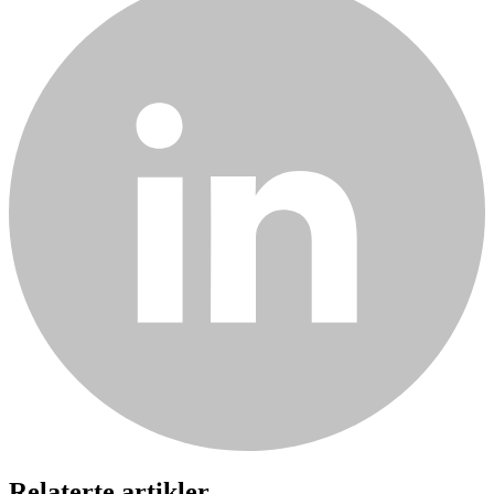
Relaterte artikler