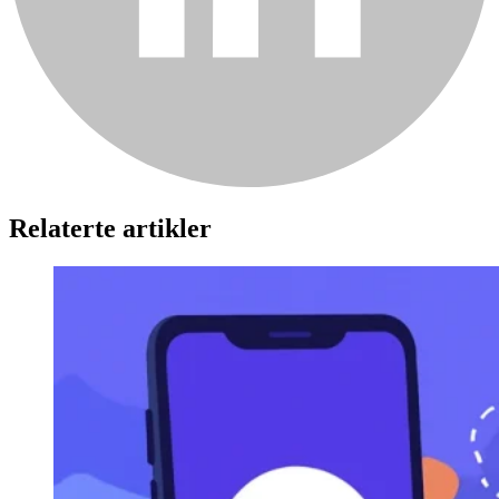
Relaterte artikler