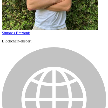
Simonas Brazionis
Blockchain-ekspert