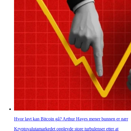
Hvor lavt kan Bitcoin gå? Arthur Hayes mener bunnen er nær
Kryptovalutamarkedet opplevde store turbulenser etter at