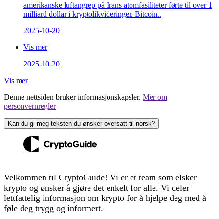
amerikanske luftangrep på Irans atomfasiliteter førte til over 1
milliard dollar i kryptolikvideringer. Bitcoin..
2025-10-20
Vis mer
2025-10-20
Vis mer
Denne nettsiden bruker informasjonskapsler.
Mer om
personvernregler
Kan du gi meg teksten du ønsker oversatt til norsk?
Velkommen til CryptoGuide! Vi er et team som elsker
krypto og ønsker å gjøre det enkelt for alle. Vi deler
lettfattelig informasjon om krypto for å hjelpe deg med å
føle deg trygg og informert.