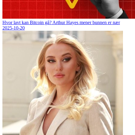
Hvor lavt kan Bitcoin gå? Arthur Hayes mener bunnen er nær
2025-10-20