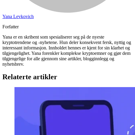
Yana Levkovich
Forfatter
Yana er en skribent som spesialiserer seg på de nyeste
kryptotrendene og -nyhetene. Hun deler konsekvent fersk, nyttig og
interessant informasjon. Innholdet hennes er kjent for sin klarhet og
tilgjengelighet. Yana forenkler komplekse kryptoemner og gjør dem
tilgjengelige for alle gjennom sine artikler, blogginnlegg og
nyhetsbrev.
Relaterte artikler