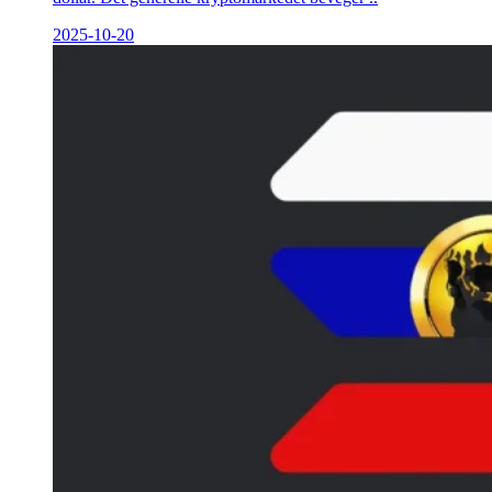
2025-10-20