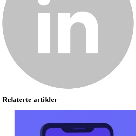
Relaterte artikler