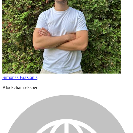
Simonas Brazionis
Blockchain-ekspert