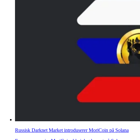
Russisk Darknet Market introduserer MoriCoin på Solana