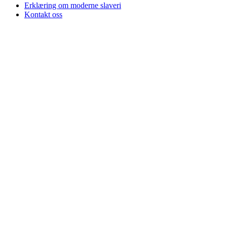
Erklæring om moderne slaveri
Kontakt oss