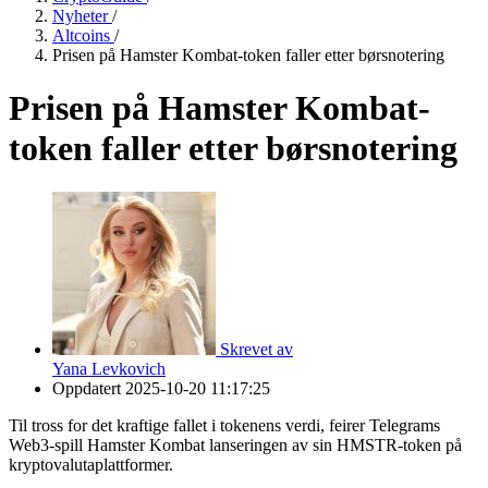
Nyheter
/
Altcoins
/
Prisen på Hamster Kombat-token faller etter børsnotering
Prisen på Hamster Kombat-
token faller etter børsnotering
Skrevet av
Yana Levkovich
Oppdatert
2025-10-20 11:17:25
Til tross for det kraftige fallet i tokenens verdi, feirer Telegrams
Web3-spill Hamster Kombat lanseringen av sin HMSTR-token på
kryptovalutaplattformer.