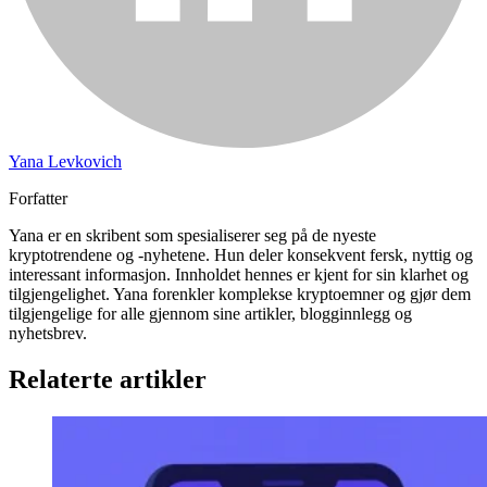
Yana Levkovich
Forfatter
Yana er en skribent som spesialiserer seg på de nyeste
kryptotrendene og -nyhetene. Hun deler konsekvent fersk, nyttig og
interessant informasjon. Innholdet hennes er kjent for sin klarhet og
tilgjengelighet. Yana forenkler komplekse kryptoemner og gjør dem
tilgjengelige for alle gjennom sine artikler, blogginnlegg og
nyhetsbrev.
Relaterte artikler