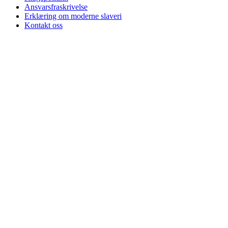
Ansvarsfraskrivelse
Erklæring om moderne slaveri
Kontakt oss