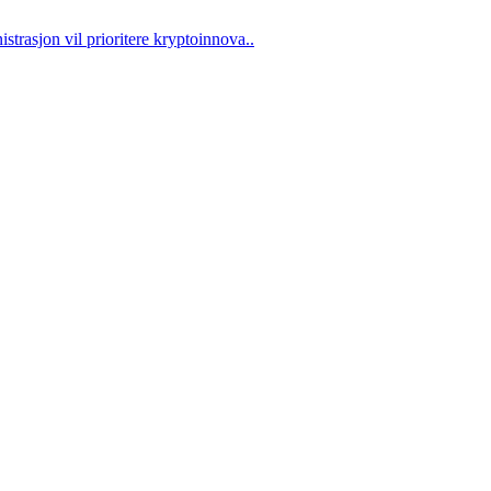
trasjon vil prioritere kryptoinnova..