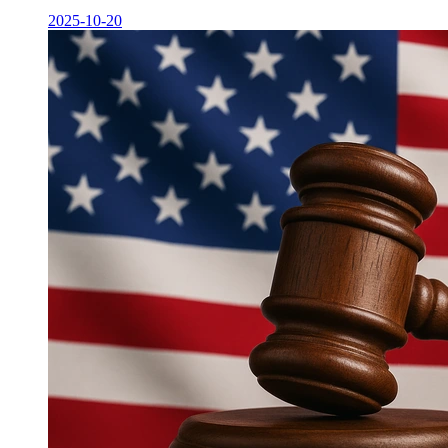
2025-10-20