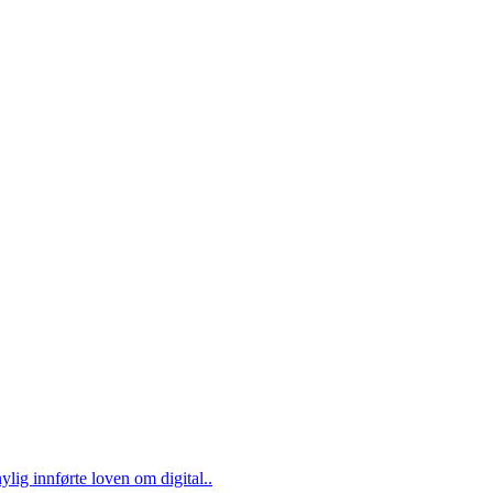
ylig innførte loven om digital..