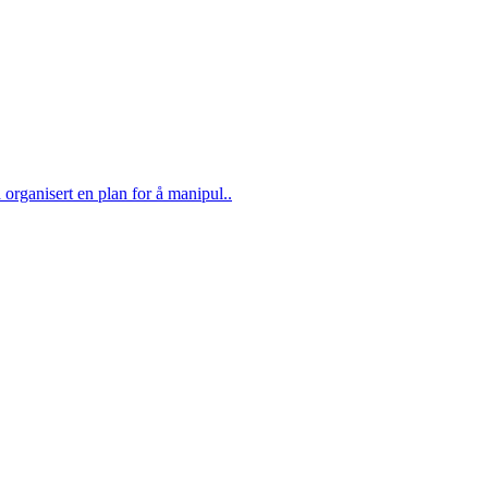
 organisert en plan for å manipul..